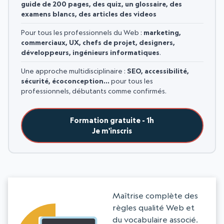
guide de 200 pages, des quiz, un glossaire, des
examens blancs, des articles des videos
Pour tous les professionnels du Web :
marketing,
commerciaux, UX, chefs de projet, designers,
développeurs, ingénieurs informatiques
.
Une approche multidisciplinaire :
SEO, accessibilité,
sécurité, écoconception…
pour tous les
professionnels, débutants comme confirmés.
Formation gratuite - 1h
Je m'inscris
Maîtrise complète des
règles qualité Web et
du vocabulaire associé.