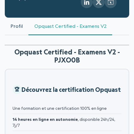
Profil
Opquast Certified - Examens V2
Opquast Certified - Examens V2 -
PJXO0B
Découvrez la certification Opquast
Une formation et une certification 100% en ligne
14 heures en ligne en autonomie
, disponible 24h/24,
7j/7