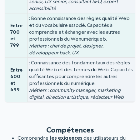
senior, UX senior, consultant SEO, expert
accessibilité
Bonne connaissance des règles qualité Web
et du vocabulaire associé. Capacités à
Entre
comprendre et échanger avec les autres
700
et
professionnels du Wenumériqueb.
799
Métiers : chef de projet, designer,
développeur back, UX
Connaissance des fondamentaux des règles
qualité Web et des termes du Web. Capacités
Entre
suffisantes pour comprendre les autres
600
et
professionnels du numérique.
699
Métiers : community manager, marketing
digital, direction artistique, rédacteur Web
Compétences
Comprendre
les exigences
des utilisateurs du