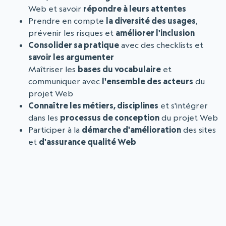
Web et savoir
répondre à leurs attentes
Prendre en compte
la diversité des usages
,
prévenir les risques et
améliorer l'inclusion
Consolider sa pratique
avec des checklists et
savoir les argumenter
Maîtriser les
bases du vocabulaire
et
communiquer avec
l'ensemble des acteurs
du
projet Web
Connaître les métiers, disciplines
et s'intégrer
dans les
processus de conception
du projet Web
Participer à la
démarche d'amélioration
des sites
et
d'assurance qualité Web