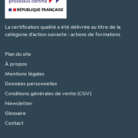
La certification qualité a été délivrée au titre de la
catégorie d'action suivante : actions de formations
Plan du site
À propos
Mentions légales
Données personnelles
Conditions générales de vente (CGV)
Newsletter
Glossaire
Contact