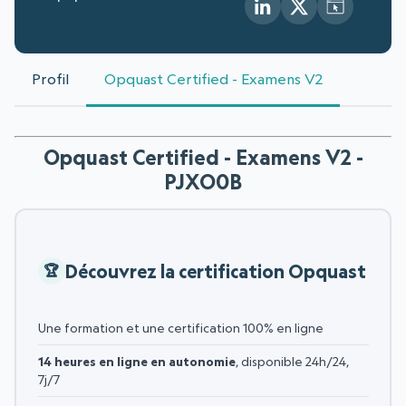
Profil
Opquast Certified - Examens V2
Opquast Certified - Examens V2 -
PJXO0B
Découvrez la certification Opquast
Une formation et une certification 100% en ligne
14 heures en ligne en autonomie
, disponible 24h/24,
7j/7