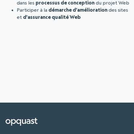
dans les
processus de conception
du projet Web
Participer à la
démarche d'amélioration
des sites
et
d'assurance qualité Web