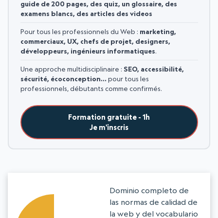
guide de 200 pages, des quiz, un glossaire, des
examens blancs, des articles des videos
Pour tous les professionnels du Web :
marketing,
commerciaux, UX, chefs de projet, designers,
développeurs, ingénieurs informatiques
.
Une approche multidisciplinaire :
SEO, accessibilité,
sécurité, écoconception…
pour tous les
professionnels, débutants comme confirmés.
Formation gratuite - 1h
Je m'inscris
Dominio completo de
las normas de calidad de
la web y del vocabulario