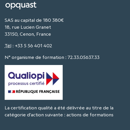
SAS au capital de 180 380€
18, rue Lucien Granet
33150, Cenon, France
Tél
:
+33 5 56 401 402
N° organisme de formation : 72.33.05637.33
La certification qualité a été délivrée au titre de la
catégorie d'action suivante : actions de formations