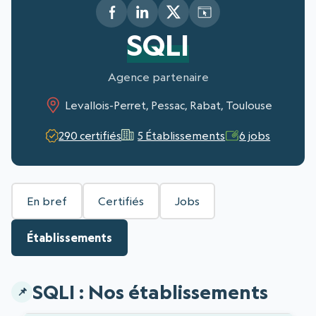
SQLI
Agence partenaire
Levallois-Perret, Pessac, Rabat, Toulouse
290 certifiés
5 Établissements
6 jobs
En bref
Certifiés
Jobs
Établissements
SQLI : Nos établissements