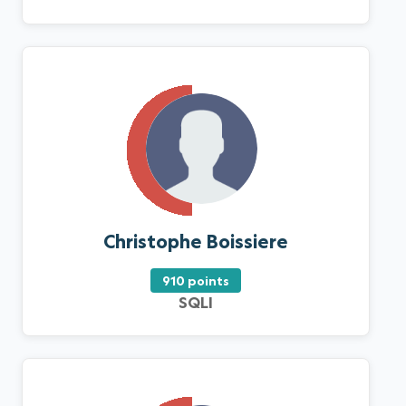
Christophe Boissiere
910 points
SQLI