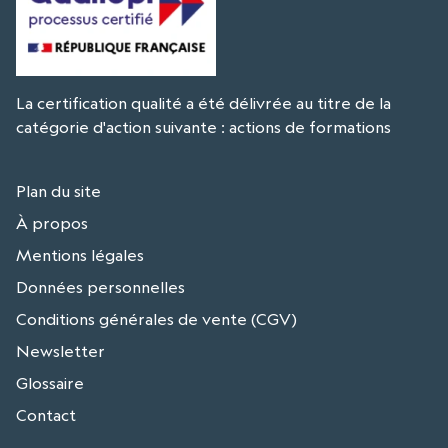
La certification qualité a été délivrée au titre de la
catégorie d'action suivante : actions de formations
Plan du site
À propos
Mentions légales
Données personnelles
Conditions générales de vente (CGV)
Newsletter
Glossaire
Contact