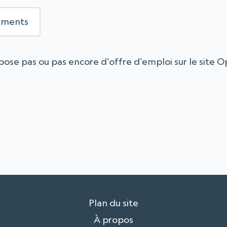
ements
ose pas ou pas encore d'offre d'emploi sur le site O
Plan du site
À propos