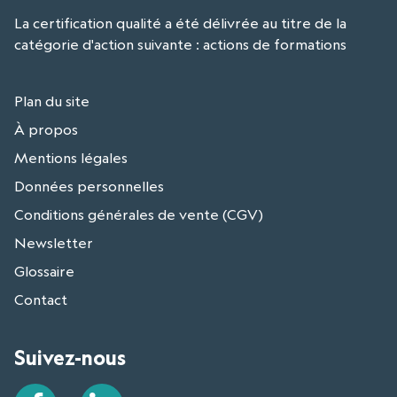
La certification qualité a été délivrée au titre de la
catégorie d'action suivante : actions de formations
Plan du site
À propos
Mentions légales
Données personnelles
Conditions générales de vente (CGV)
Newsletter
Glossaire
Contact
Suivez-nous
Facebook
LinkedIn