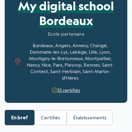
My digital school
Bordeaux
Ecole partenaire
Bordeaux, Angers, Annecy, Changé,
Dammarie-les-Lys, Labège, Lille, Lyon,
Montigny-le-Bretonneux, Montpellier,
Nancy, Nice, Paris, Plescop, Rennes, Saint-
Contest, Saint-Herblain, Saint-Martin-
d'Hères
35 certifiés
En bref
Certifiés
Établissements