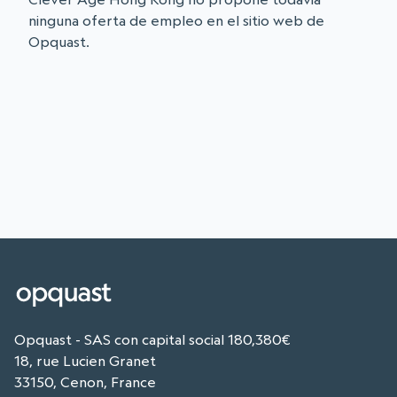
ninguna oferta de empleo en el sitio web de
Opquast.
Opquast - SAS con capital social 180,380€
18, rue Lucien Granet
33150, Cenon, France