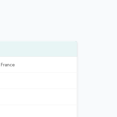
, France