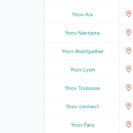
Ynov Aix
Ynov Nanterre
Ynov Montpellier
Ynov Lyon
Ynov Toulouse
Ynov connect
Ynov Paris