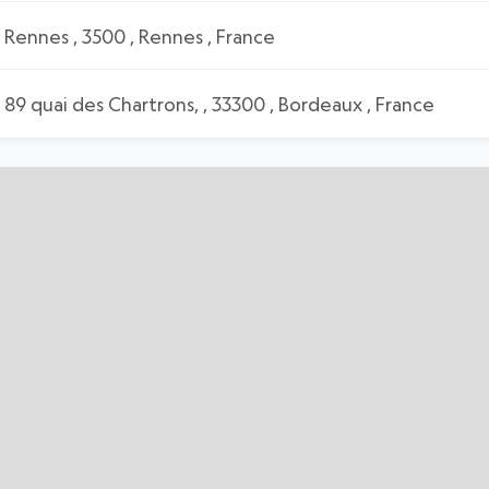
Rennes , 3500 , Rennes , France
89 quai des Chartrons, , 33300 , Bordeaux , France