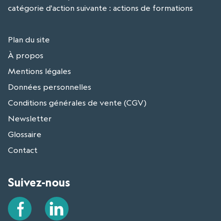
catégorie d'action suivante : actions de formations
Plan du site
À propos
Mentions légales
Données personnelles
Conditions générales de vente (CGV)
Newsletter
Glossaire
Contact
Suivez-nous
Facebook
LinkedIn