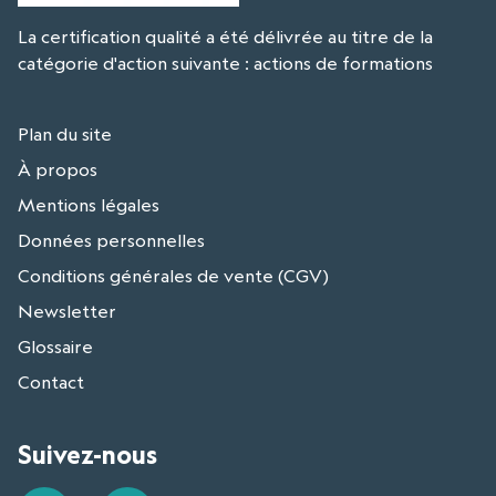
La certification qualité a été délivrée au titre de la
catégorie d'action suivante : actions de formations
Plan du site
À propos
Mentions légales
Données personnelles
Conditions générales de vente (CGV)
Newsletter
Glossaire
Contact
Suivez-nous