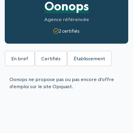
Oonops
Agence référencée
2 certifiés
En bref
Certifiés
Établissement
Oonops ne propose pas ou pas encore d'offre
d'emploi sur le site Opquast.