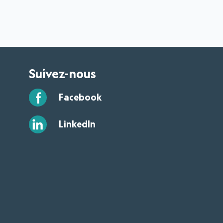
Suivez-nous
Facebook
LinkedIn