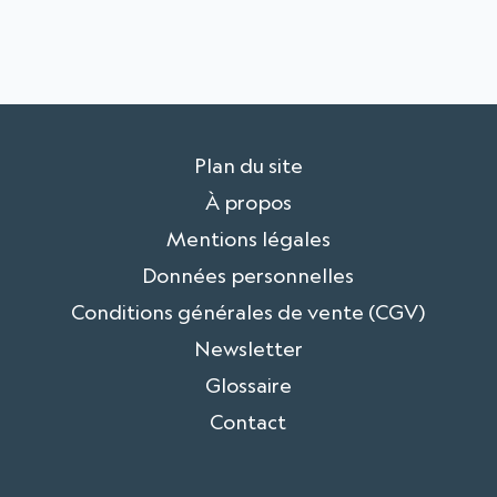
Plan du site
À propos
Mentions légales
Données personnelles
Conditions générales de vente (CGV)
Newsletter
Glossaire
Contact