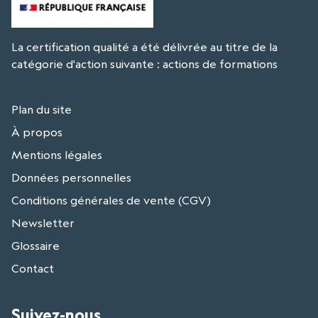
La certification qualité a été délivrée au titre de la
catégorie d'action suivante : actions de formations
Plan du site
À propos
Mentions légales
Données personnelles
Conditions générales de vente (CGV)
Newsletter
Glossaire
Contact
Suivez-nous