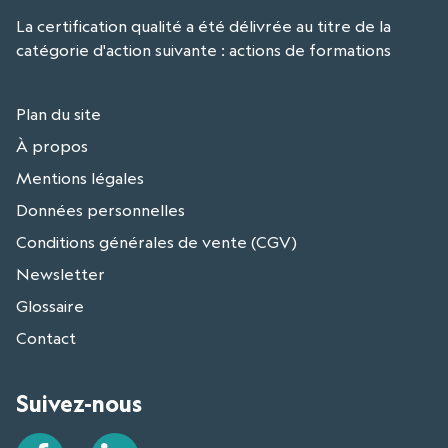
La certification qualité a été délivrée au titre de la
catégorie d'action suivante : actions de formations
Plan du site
À propos
Mentions légales
Données personnelles
Conditions générales de vente (CGV)
Newsletter
Glossaire
Contact
Suivez-nous
Facebook
LinkedIn