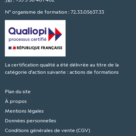
N° organisme de formation : 72.33.05637.33
La certification qualité a été délivrée au titre de la
catégorie d'action suivante : actions de formations
Plan du site
À propos
Mentions légales
Données personnelles
Conditions générales de vente (CGV)