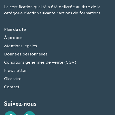
La certification qualité a été délivrée au titre de la
catégorie d'action suivante : actions de formations
Plan du site
À propos
Mentions légales
Données personnelles
Conditions générales de vente (CGV)
Newsletter
Glossaire
Contact
Suivez-nous
Facebook
LinkedIn