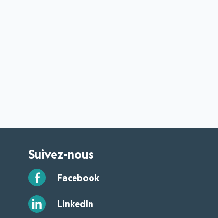
Suivez-nous
Facebook
LinkedIn