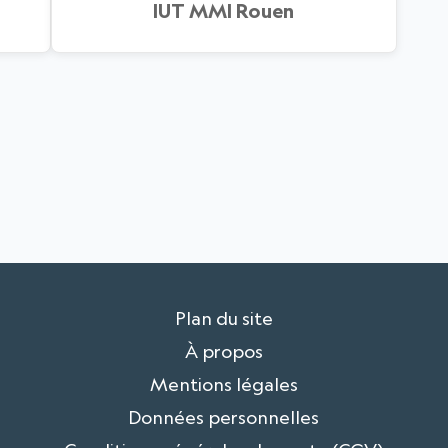
IUT MMI Rouen
Plan du site
À propos
Mentions légales
Données personnelles