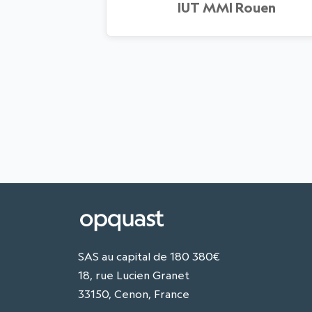
IUT MMI Rouen
SAS au capital de 180 380€
18, rue Lucien Granet
33150, Cenon, France