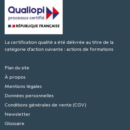
La certification qualité a été délivrée au titre de la
catégorie d'action suivante : actions de formations
Plan du site
À propos
Mentions légales
Données personnelles
Conditions générales de vente (CGV)
Newsletter
Glossaire