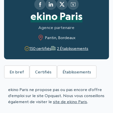
ekino Paris
Agence partenaire
Pantin, Bordeaux
150 certifiés
2 Établissements
En bref
Certifiés
Établissements
ekino Paris ne propose pas ou pas encore d'offre
d'emploi sur le site Opquast. Nous vous conseillons
également de visiter le
site de ekino Paris
.