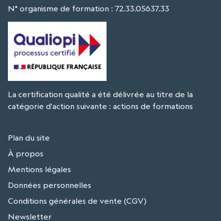
N° organisme de formation : 72.33.05637.33
La certification qualité a été délivrée au titre de la
catégorie d'action suivante : actions de formations
Plan du site
À propos
Mentions légales
Données personnelles
Conditions générales de vente (CGV)
Newsletter