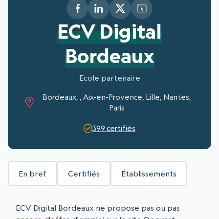
ECV Digital
Bordeaux
Ecole partenaire
Bordeaux, , Aix-en-Provence, Lille, Nantes,
Paris
399 certifiés
En bref
Certifiés
Établissements
ECV Digital Bordeaux ne propose pas ou pas