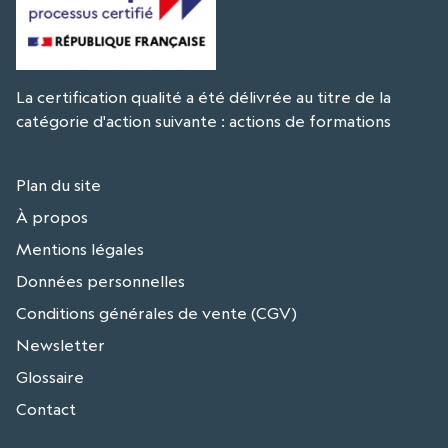
La certification qualité a été délivrée au titre de la
catégorie d'action suivante : actions de formations
Plan du site
À propos
Mentions légales
Données personnelles
Conditions générales de vente (CGV)
Newsletter
Glossaire
Contact