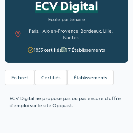
ECV Digital
Ecole partenaire
Paris, , Aix-en-Provence, Bordeaux, Lille,
Nantes
1853 certifiés
7 Établissements
En bref
Certifiés
Établissements
ECV Digital ne propose pas ou pas encore d'offre
d'emploi sur le site Opquast.