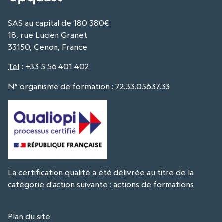
SAS au capital de 180 380€
18, rue Lucien Granet
33150, Cenon, France
Tél
:
+33 5 56 401 402
N° organisme de formation : 72.33.05637.33
La certification qualité a été délivrée au titre de la
catégorie d'action suivante : actions de formations
Plan du site