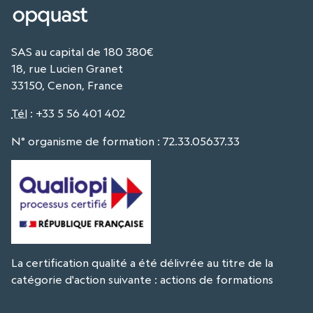
SAS au capital de 180 380€
18, rue Lucien Granet
33150, Cenon, France
Tél
:
+33 5 56 401 402
N° organisme de formation : 72.33.05637.33
La certification qualité a été délivrée au titre de la
catégorie d'action suivante : actions de formations