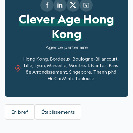
Clever Age Hong
Kong
Agence partenaire
Hong Kong, Bordeaux, Boulogne-Billancourt,
Lille, Lyon, Marseille, Montréal, Nantes, Paris
8e Arrondissement, Singapore, Thành phố
Hồ Chí Minh, Toulouse
En bref
Établissements