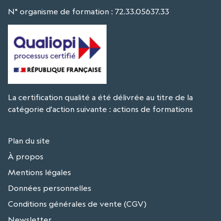
N° organisme de formation : 72.33.05637.33
La certification qualité a été délivrée au titre de la
catégorie d'action suivante : actions de formations
Plan du site
À propos
Mentions légales
Données personnelles
Conditions générales de vente (CGV)
Newsletter