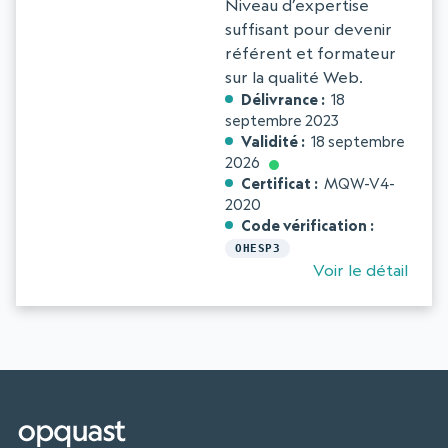
Niveau d’expertise
suffisant pour devenir
référent et formateur
sur la qualité Web.
Délivrance
18
septembre 2023
Validité
18 septembre
2026
Certificat
MQW-V4-
2020
Code vérification
OHESP3
Voir le détail