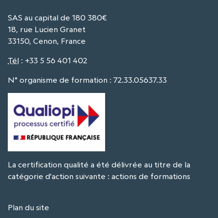
SAS au capital de 180 380€
18, rue Lucien Granet
33150, Cenon, France
Tél
:
+33 5 56 401 402
N° organisme de formation : 72.33.05637.33
La certification qualité a été délivrée au titre de la
catégorie d'action suivante : actions de formations
Plan du site