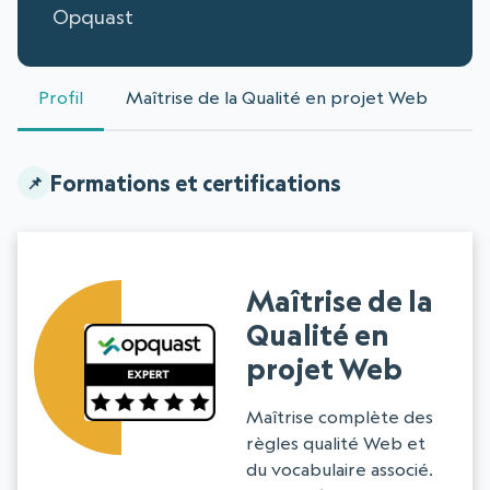
Opquast
Profil
Maîtrise de la Qualité en projet Web
Formations et certifications
Maîtrise de la
Qualité en
projet Web
Maîtrise complète des
règles qualité Web et
du vocabulaire associé.