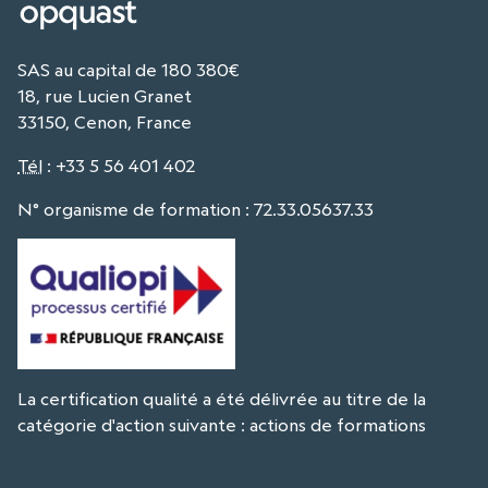
SAS au capital de 180 380€
18, rue Lucien Granet
33150, Cenon, France
Tél
:
+33 5 56 401 402
N° organisme de formation : 72.33.05637.33
La certification qualité a été délivrée au titre de la
catégorie d'action suivante : actions de formations