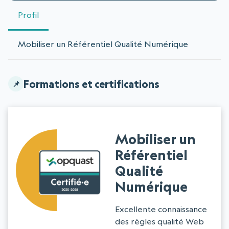
Profil
Mobiliser un Référentiel Qualité Numérique
Formations et certifications
Mobiliser un
Référentiel
Qualité
Numérique
Excellente connaissance
des règles qualité Web