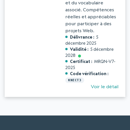
et du vocabulaire
associé. Compétences
réelles et appréciables
pour participer à des
projets Web.
Délivrance
5
décembre 2025
Validité
5 décembre
2028
Certificat
MRQN-V7-
2025
Code vérification
KNECT3
Voir le détail