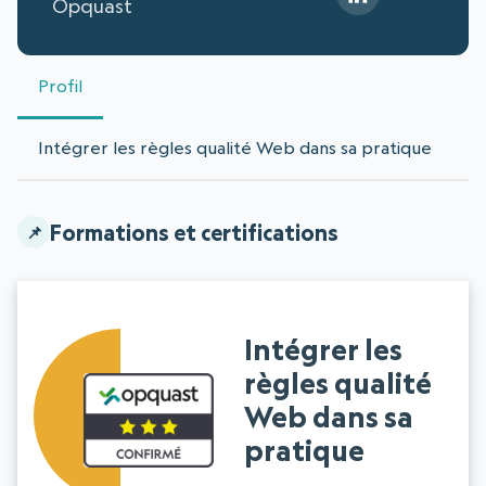
Opquast
Profil
Intégrer les règles qualité Web dans sa pratique
Formations et certifications
Intégrer les
règles qualité
Web dans sa
pratique