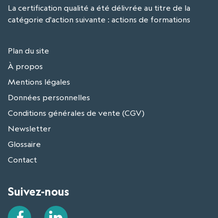
La certification qualité a été délivrée au titre de la
catégorie d'action suivante : actions de formations
Plan du site
À propos
Mentions légales
Données personnelles
Conditions générales de vente (CGV)
Newsletter
Glossaire
Contact
Suivez-nous
Facebook
LinkedIn