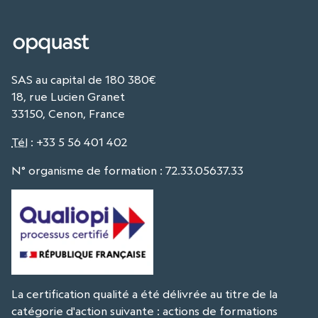
SAS au capital de 180 380€
18, rue Lucien Granet
33150, Cenon, France
Tél
:
+33 5 56 401 402
N° organisme de formation : 72.33.05637.33
La certification qualité a été délivrée au titre de la
catégorie d'action suivante : actions de formations