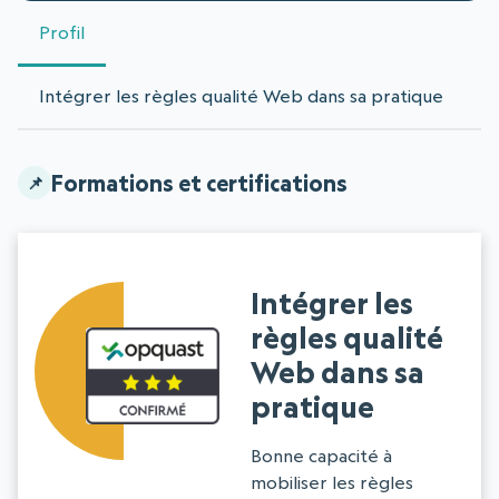
Profil
Intégrer les règles qualité Web dans sa pratique
Formations et certifications
Intégrer les
règles qualité
Web dans sa
pratique
Bonne capacité à
mobiliser les règles