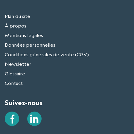
Plan du site
À propos
Mentions légales
Données personnelles
Conditions générales de vente (CGV)
Newsletter
Glossaire
Contact
Suivez-nous
Facebook
LinkedIn