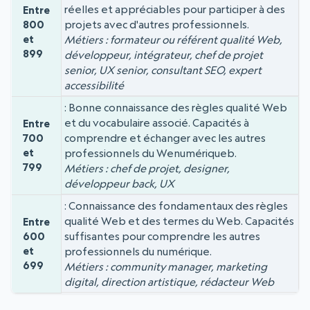
réelles et appréciables pour participer à des
Entre
projets avec d'autres professionnels.
800
et
Métiers : formateur ou référent qualité Web,
899
développeur, intégrateur, chef de projet
senior, UX senior, consultant SEO, expert
accessibilité
Bonne connaissance des règles qualité Web
et du vocabulaire associé. Capacités à
Entre
comprendre et échanger avec les autres
700
et
professionnels du Wenumériqueb.
799
Métiers : chef de projet, designer,
développeur back, UX
Connaissance des fondamentaux des règles
qualité Web et des termes du Web. Capacités
Entre
suffisantes pour comprendre les autres
600
et
professionnels du numérique.
699
Métiers : community manager, marketing
digital, direction artistique, rédacteur Web