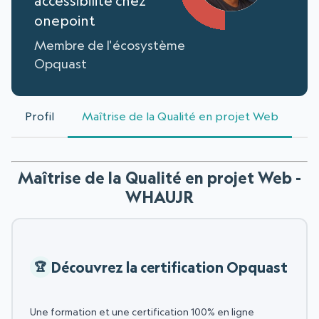
accessibilité chez
onepoint
Membre de l'écosystème
Opquast
Profil
Maîtrise de la Qualité en projet Web
Maîtrise de la Qualité en projet Web -
WHAUJR
Découvrez la certification Opquast
Une formation et une certification 100% en ligne