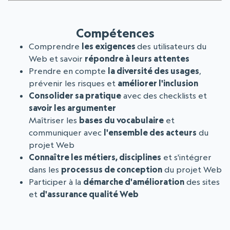
Compétences
Comprendre
les exigences
des utilisateurs du
Web et savoir
répondre à leurs attentes
Prendre en compte
la diversité des usages
,
prévenir les risques et
améliorer l'inclusion
Consolider sa pratique
avec des checklists et
savoir les argumenter
Maîtriser les
bases du vocabulaire
et
communiquer avec
l'ensemble des acteurs
du
projet Web
Connaître les métiers, disciplines
et s'intégrer
dans les
processus de conception
du projet Web
Participer à la
démarche d'amélioration
des sites
et
d'assurance qualité Web