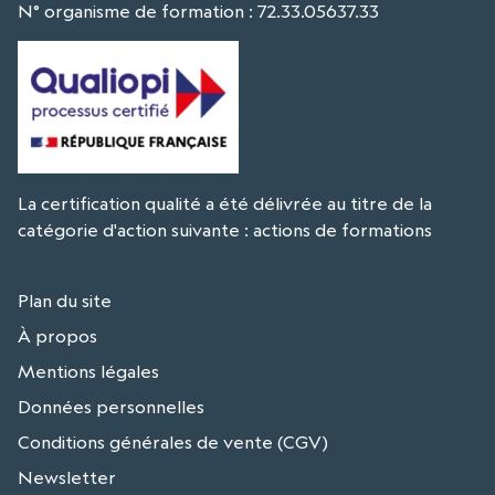
N° organisme de formation : 72.33.05637.33
La certification qualité a été délivrée au titre de la
catégorie d'action suivante : actions de formations
Plan du site
À propos
Mentions légales
Données personnelles
Conditions générales de vente (CGV)
Newsletter