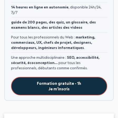
14 heures en ligne en autonomie
, disponible 24h/24,
7j/7
guide de 200 pages, des quiz, un glossaire, des
examens blancs, des articles des videos
Pour tous les professionnels du Web :
marketing,
commerciaux, UX, chefs de projet, designers,
développeurs, ingénieurs informatiques
.
Une approche multidisciplinaire :
SEO, accessibilité,
sécurité, écoconception…
pour tous les
professionnels, débutants comme confirmés.
Formation gratuite - 1h
Je m'inscris