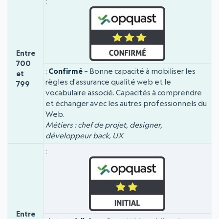
Entre
700
Confirmé
– Bonne capacité à mobiliser les
et
règles d'assurance qualité web et le
799
vocabulaire associé. Capacités à comprendre
et échanger avec les autres professionnels du
Web.
Métiers : chef de projet, designer,
développeur back, UX
Entre