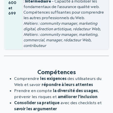
Intermédiaire
– Capacité à mobiliser les
600
fondamentaux de l'assurance qualité web.
et
Compétences suffisantes pour comprendre
699
les autres professionnels du Web.
Métiers : community manager, marketing
digital, direction artistique, rédacteur Web,
Métiers : community manager, marketing,
commercial, manager, rédacteur Web,
contributeur
Compétences
Comprendre
les exigences
des utilisateurs du
Web et savoir
répondre à leurs attentes
Prendre en compte
la diversité des usages
,
prévenir les risques et
améliorer l'inclusion
Consolider sa pratique
avec des checklists et
savoir les argumenter