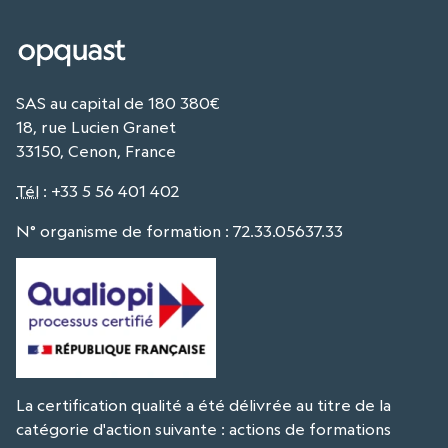
SAS au capital de 180 380€
18, rue Lucien Granet
33150, Cenon, France
Tél
:
+33 5 56 401 402
N° organisme de formation : 72.33.05637.33
La certification qualité a été délivrée au titre de la
catégorie d'action suivante : actions de formations