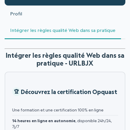
Profil
Intégrer les règles qualité Web dans sa pratique
Intégrer les règles qualité Web dans sa
pratique - URLBJX
Découvrez la certification Opquast
Une formation et une certification 100% en ligne
14 heures en ligne en autonomie
, disponible 24h/24,
7j/7