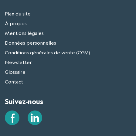
Plan du site
À propos
Mentions légales
Données personnelles
Conditions générales de vente (CGV)
Newsletter
Glossaire
Contact
Suivez-nous
Facebook
LinkedIn