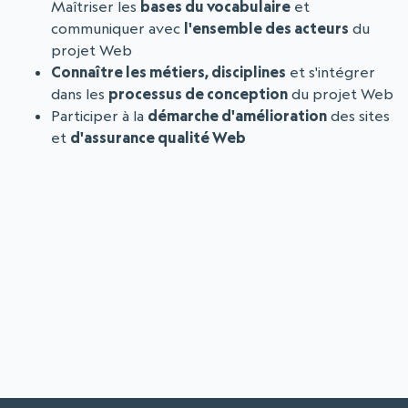
Maîtriser les
bases du vocabulaire
et
communiquer avec
l'ensemble des acteurs
du
projet Web
Connaître les métiers, disciplines
et s'intégrer
dans les
processus de conception
du projet Web
Participer à la
démarche d'amélioration
des sites
et
d'assurance qualité Web