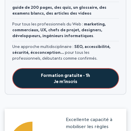
guide de 200 pages, des quiz, un glossaire, des
examens blancs, des articles des videos
Pour tous les professionnels du Web :
marketing,
commerciaux, UX, chefs de projet, designers,
développeurs, ingénieurs informatiques
.
Une approche multidisciplinaire :
SEO, accessibilité,
sécurité, écoconception…
pour tous les
professionnels, débutants comme confirmés.
Formation gratuite - 1h
Je m'inscris
Excellente capacité à
mobiliser les règles