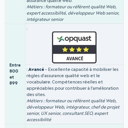
assurance qualité web.
Métiers : formateur ou référent qualité Web,
expert accessibilité, développeur Web senior,
intégrateur senior
Entre
Avancé
– Excellente capacité à mobiliser les
800
règles d'assurance qualité web et le
et
vocabulaire. Compétences réelles et
899
appréciables pour contribuer à l'amélioration
des sites.
Métiers : formateur ou référent qualité Web,
développeur Web, intégrateur, chef de projet
senior, UX senior, consultant SEO, expert
accessibilité