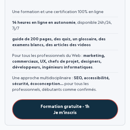
Une formation et une certification 100% en ligne
14 heures en ligne en autonomie
, disponible 24h/24,
7j/7
guide de 200 pages, des quiz, un glossaire, des
examens blancs, des articles des videos
Pour tous les professionnels du Web :
marketing,
commerciaux, UX, chefs de projet, designers,
développeurs, ingénieurs informatiques
.
Une approche multidisciplinaire :
SEO, accessibilité,
sécurité, écoconception…
pour tous les
professionnels, débutants comme confirmés.
Formation gratuite - 1h
Je m'inscris