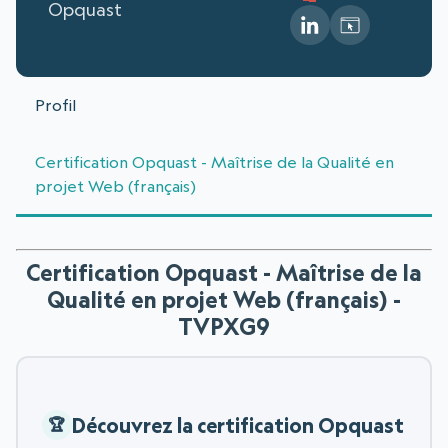
Opquast
Profil
Certification Opquast - Maîtrise de la Qualité en
projet Web (français)
Certification Opquast - Maîtrise de la
Qualité en projet Web (français) -
TVPXG9
Découvrez la certification Opquast