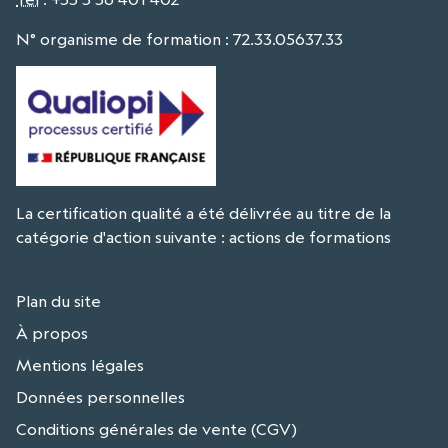
N° organisme de formation : 72.33.05637.33
La certification qualité a été délivrée au titre de la
catégorie d'action suivante : actions de formations
Plan du site
À propos
Mentions légales
Données personnelles
Conditions générales de vente (CGV)