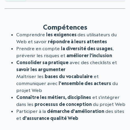
Compétences
Comprendre
les exigences
des utilisateurs du
Web et savoir
répondre à leurs attentes
Prendre en compte
la diversité des usages
,
prévenir les risques et
améliorer l'inclusion
Consolider sa pratique
avec des checklists et
savoir les argumenter
Maîtriser les
bases du vocabulaire
et
communiquer avec
l'ensemble des acteurs
du
projet Web
Connaître les métiers, disciplines
et s'intégrer
dans les
processus de conception
du projet Web
Participer à la
démarche d'amélioration
des sites
et
d'assurance qualité Web