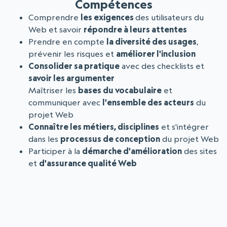
Compétences
Comprendre
les exigences
des utilisateurs du
Web et savoir
répondre à leurs attentes
Prendre en compte
la diversité des usages
,
prévenir les risques et
améliorer l'inclusion
Consolider sa pratique
avec des checklists et
savoir les argumenter
Maîtriser les
bases du vocabulaire
et
communiquer avec
l'ensemble des acteurs
du
projet Web
Connaître les métiers, disciplines
et s'intégrer
dans les
processus de conception
du projet Web
Participer à la
démarche d'amélioration
des sites
et
d'assurance qualité Web