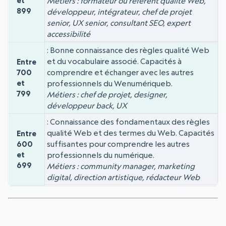
et
Métiers : formateur ou référent qualité Web,
899
développeur, intégrateur, chef de projet
senior, UX senior, consultant SEO, expert
accessibilité
Bonne connaissance des règles qualité Web
et du vocabulaire associé. Capacités à
Entre
comprendre et échanger avec les autres
700
et
professionnels du Wenumériqueb.
799
Métiers : chef de projet, designer,
développeur back, UX
Connaissance des fondamentaux des règles
qualité Web et des termes du Web. Capacités
Entre
suffisantes pour comprendre les autres
600
et
professionnels du numérique.
699
Métiers : community manager, marketing
digital, direction artistique, rédacteur Web