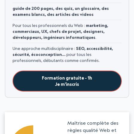
guide de 200 pages, des quiz, un glossaire, des
examens blancs, des articles des videos
Pour tous les professionnels du Web :
marketing,
commerciaux, UX, chefs de projet, designers,
développeurs, ingénieurs informatiques
.
Une approche multidisciplinaire :
SEO, accessibilité,
sécurité, écoconception…
pour tous les
professionnels, débutants comme confirmés.
Formation gratuite - 1h
Je m'inscris
Maîtrise complète des
règles qualité Web et