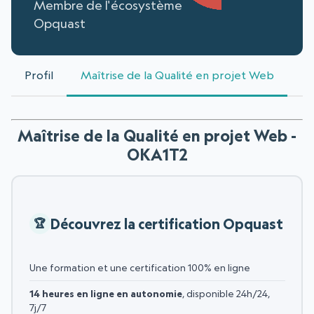
Membre de l'écosystème
Opquast
Profil
Maîtrise de la Qualité en projet Web
Maîtrise de la Qualité en projet Web -
OKA1T2
Découvrez la certification Opquast
Une formation et une certification 100% en ligne
14 heures en ligne en autonomie
, disponible 24h/24,
7j/7