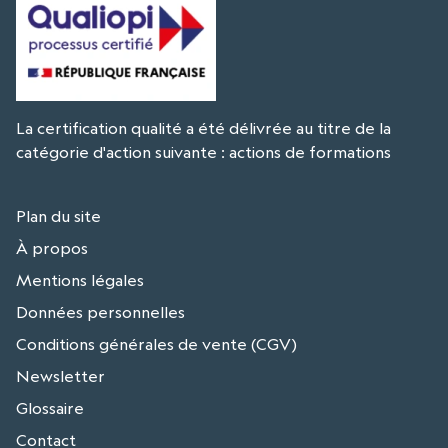
La certification qualité a été délivrée au titre de la
catégorie d'action suivante : actions de formations
Plan du site
À propos
Mentions légales
Données personnelles
Conditions générales de vente (CGV)
Newsletter
Glossaire
Contact