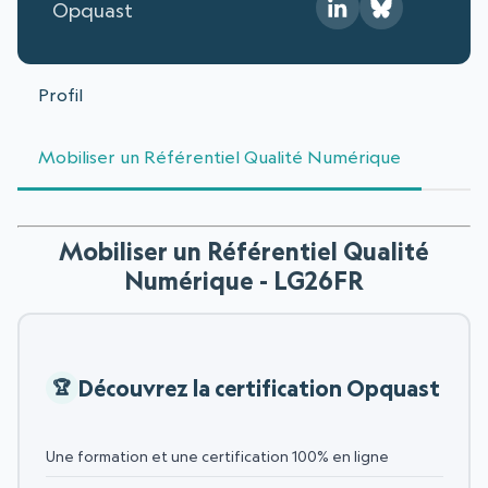
Opquast
Profil
Mobiliser un Référentiel Qualité Numérique
Mobiliser un Référentiel Qualité
Numérique - LG26FR
Découvrez la certification Opquast
Une formation et une certification 100% en ligne