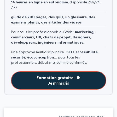
14 heures en ligne en autonomie
, disponible 24h/24,
7j/7
guide de 200 pages, des quiz, un glossaire, des
examens blancs, des articles des videos
Pour tous les professionnels du Web :
marketing,
commerciaux, UX, chefs de projet, designers,
développeurs, ingénieurs informatiques
.
Une approche multidisciplinaire :
SEO, accessibilité,
sécurité, écoconception…
pour tous les
professionnels, débutants comme confirmés.
Formation gratuite - 1h
Je m'inscris