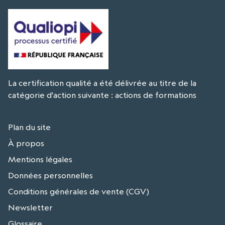
La certification qualité a été délivrée au titre de la
catégorie d'action suivante : actions de formations
Plan du site
À propos
Mentions légales
Données personnelles
Conditions générales de vente (CGV)
Newsletter
Glossaire