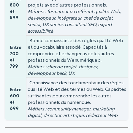
projets avec d'autres professionnels.
800
et
Métiers : formateur ou référent qualité Web,
899
développeur, intégrateur, chef de projet
senior, UX senior, consultant SEO, expert
accessibilité
Bonne connaissance des règles qualité Web
et du vocabulaire associé. Capacités à
Entre
comprendre et échanger avec les autres
700
et
professionnels du Wenumériqueb.
799
Métiers : chef de projet, designer,
développeur back, UX
Connaissance des fondamentaux des règles
qualité Web et des termes du Web. Capacités
Entre
suffisantes pour comprendre les autres
600
et
professionnels du numérique.
699
Métiers : community manager, marketing
digital, direction artistique, rédacteur Web