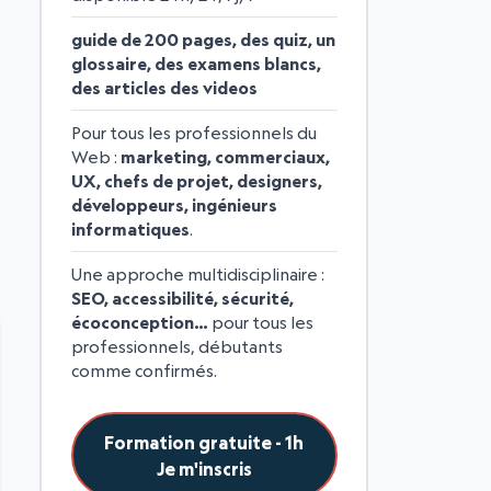
guide de 200 pages, des quiz, un
glossaire, des examens blancs,
des articles des videos
Pour tous les professionnels du
Web :
marketing, commerciaux,
UX, chefs de projet, designers,
développeurs, ingénieurs
informatiques
.
Une approche multidisciplinaire :
SEO, accessibilité, sécurité,
écoconception…
pour tous les
professionnels, débutants
comme confirmés.
Formation gratuite - 1h
Je m'inscris