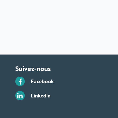
Suivez-nous
Facebook
LinkedIn