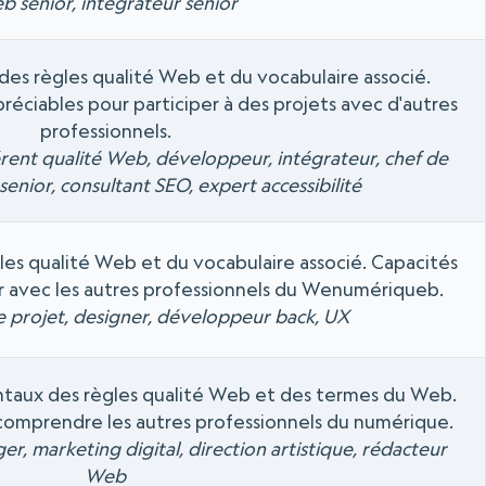
 senior, intégrateur senior
des règles qualité Web et du vocabulaire associé.
éciables pour participer à des projets avec d'autres
professionnels.
rent qualité Web, développeur, intégrateur, chef de
senior, consultant SEO, expert accessibilité
es qualité Web et du vocabulaire associé. Capacités
 avec les autres professionnels du Wenumériqueb.
de projet, designer, développeur back, UX
taux des règles qualité Web et des termes du Web.
 comprendre les autres professionnels du numérique.
, marketing digital, direction artistique, rédacteur
Web