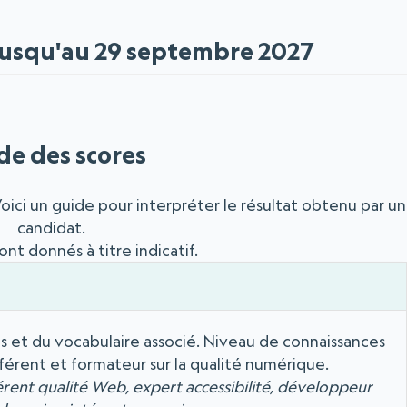
usqu'au 29 septembre 2027
de des scores
oici un guide pour interpréter le résultat obtenu par un
candidat.
ont donnés à titre indicatif.
s et du vocabulaire associé. Niveau de connaissances
férent et formateur sur la qualité numérique.
érent qualité Web, expert accessibilité, développeur