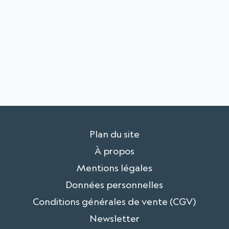
Plan du site
À propos
Mentions légales
Données personnelles
Conditions générales de vente (CGV)
Newsletter