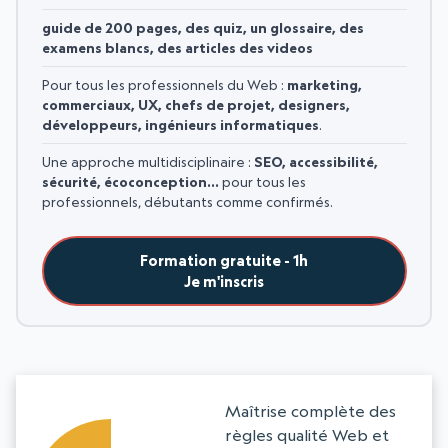
guide de 200 pages, des quiz, un glossaire, des
examens blancs, des articles des videos
Pour tous les professionnels du Web :
marketing,
commerciaux, UX, chefs de projet, designers,
développeurs, ingénieurs informatiques
.
Une approche multidisciplinaire :
SEO, accessibilité,
sécurité, écoconception…
pour tous les
professionnels, débutants comme confirmés.
Formation gratuite - 1h
Je m'inscris
Maîtrise complète des
règles qualité Web et