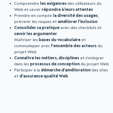
Comprendre
les exigences
des utilisateurs du
Web et savoir
répondre à leurs attentes
Prendre en compte
la diversité des usages
,
prévenir les risques et
améliorer l'inclusion
Consolider sa pratique
avec des checklists et
savoir les argumenter
Maîtriser les
bases du vocabulaire
et
communiquer avec
l'ensemble des acteurs
du
projet Web
Connaître les métiers, disciplines
et s'intégrer
dans les
processus de conception
du projet Web
Participer à la
démarche d'amélioration
des sites
et
d'assurance qualité Web