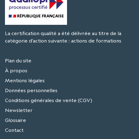
La certification qualité a été délivrée au titre de la
catégorie d'action suivante : actions de formations
Plan du site
À propos
Mentions légales
Données personnelles
Conditions générales de vente (CGV)
Newsletter
Glossaire
Contact