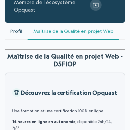
Membre de l'écosystème
Opquast
Profil
Maîtrise de la Qualité en projet Web
Maîtrise de la Qualité en projet Web -
D5FIOP
Découvrez la certification Opquast
Une formation et une certification 100% en ligne
14 heures en ligne en autonomie
, disponible 24h/24,
7j/7