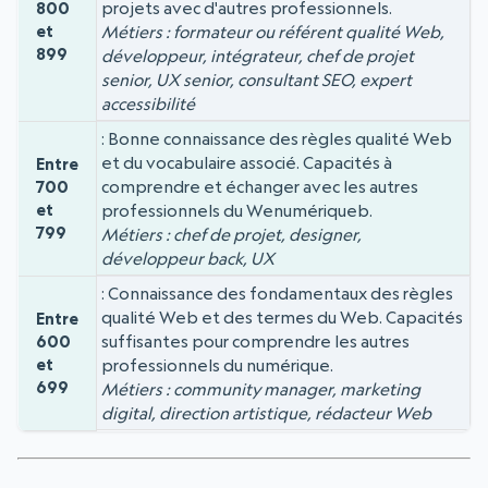
projets avec d'autres professionnels.
800
et
Métiers : formateur ou référent qualité Web,
899
développeur, intégrateur, chef de projet
senior, UX senior, consultant SEO, expert
accessibilité
Bonne connaissance des règles qualité Web
et du vocabulaire associé. Capacités à
Entre
comprendre et échanger avec les autres
700
et
professionnels du Wenumériqueb.
799
Métiers : chef de projet, designer,
développeur back, UX
Connaissance des fondamentaux des règles
qualité Web et des termes du Web. Capacités
Entre
suffisantes pour comprendre les autres
600
et
professionnels du numérique.
699
Métiers : community manager, marketing
digital, direction artistique, rédacteur Web