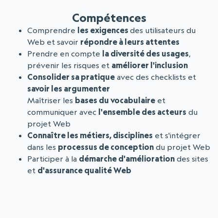
Compétences
Comprendre
les exigences
des utilisateurs du
Web et savoir
répondre à leurs attentes
Prendre en compte
la diversité des usages
,
prévenir les risques et
améliorer l'inclusion
Consolider sa pratique
avec des checklists et
savoir les argumenter
Maîtriser les
bases du vocabulaire
et
communiquer avec
l'ensemble des acteurs
du
projet Web
Connaître les métiers, disciplines
et s'intégrer
dans les
processus de conception
du projet Web
Participer à la
démarche d'amélioration
des sites
et
d'assurance qualité Web