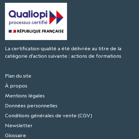
La certification qualité a été délivrée au titre de la
catégorie d'action suivante : actions de formations
Plan du site
À propos
Mentions légales
Données personnelles
Conditions générales de vente (CGV)
Newsletter
Glossaire