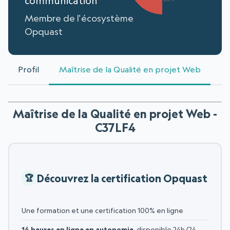
communication
Membre de l'écosystème
Opquast
Profil
Maîtrise de la Qualité en projet Web
Maîtrise de la Qualité en projet Web -
C37LF4
Découvrez la certification Opquast
Une formation et une certification 100% en ligne
14 heures en ligne en autonomie
, disponible 24h/24,