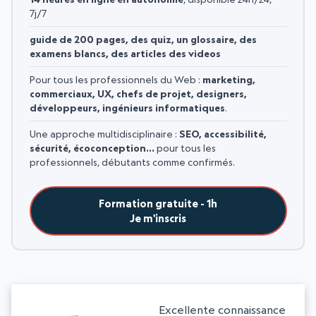
7j/7
guide de 200 pages, des quiz, un glossaire, des
examens blancs, des articles des videos
Pour tous les professionnels du Web :
marketing,
commerciaux, UX, chefs de projet, designers,
développeurs, ingénieurs informatiques
.
Une approche multidisciplinaire :
SEO, accessibilité,
sécurité, écoconception…
pour tous les
professionnels, débutants comme confirmés.
Formation gratuite - 1h
Je m'inscris
Excellente connaissance