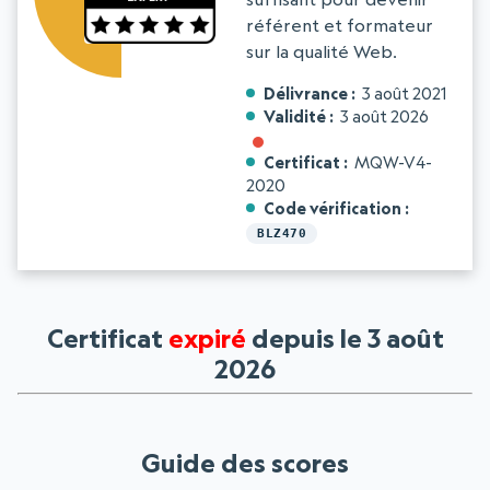
référent et formateur
sur la qualité Web.
Délivrance
3 août 2021
Validité
3 août 2026
Certificat
MQW-V4-
2020
Code vérification
BLZ470
Certificat
expiré
depuis le 3 août
2026
Guide des scores