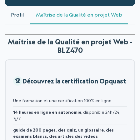
Profil
Maîtrise de la Qualité en projet Web
Maîtrise de la Qualité en projet Web -
BLZ470
Découvrez la certification Opquast
Une formation et une certification 100% en ligne
14 heures en ligne en autonomie
, disponible 24h/24,
7j/7
guide de 200 pages, des quiz, un glossaire, des
examens blancs, des articles des videos