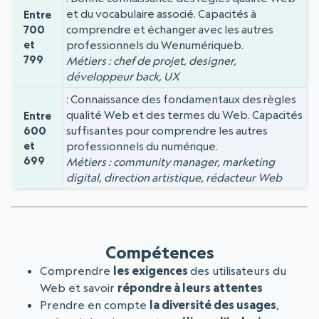
et du vocabulaire associé. Capacités à
Entre
comprendre et échanger avec les autres
700
et
professionnels du Wenumériqueb.
799
Métiers : chef de projet, designer,
développeur back, UX
Connaissance des fondamentaux des règles
qualité Web et des termes du Web. Capacités
Entre
suffisantes pour comprendre les autres
600
et
professionnels du numérique.
699
Métiers : community manager, marketing
digital, direction artistique, rédacteur Web
Compétences
Comprendre
les exigences
des utilisateurs du
Web et savoir
répondre à leurs attentes
Prendre en compte
la diversité des usages
,