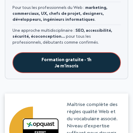
Pour tous les professionnels du Web :
marketing,
commerciaux, UX, chefs de projet, designers,
développeurs, ingénieurs informatiques
.
Une approche multidisciplinaire :
SEO, accessibilité,
sécurité, écoconception…
pour tous les
professionnels, débutants comme confirmés.
Formation gratuite - 1h
Je m'inscris
Maîtrise complète des
règles qualité Web et
du vocabulaire associé.
Niveau d’expertise
suffisant pour devenir