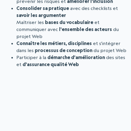
prévenir les risques et
améliorer l'inclusion
Consolider sa pratique
avec des checklists et
savoir les argumenter
Maîtriser les
bases du vocabulaire
et
communiquer avec
l'ensemble des acteurs
du
projet Web
Connaître les métiers, disciplines
et s'intégrer
dans les
processus de conception
du projet Web
Participer à la
démarche d'amélioration
des sites
et
d'assurance qualité Web