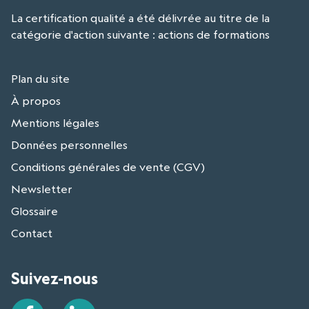
La certification qualité a été délivrée au titre de la
catégorie d'action suivante : actions de formations
Plan du site
À propos
Mentions légales
Données personnelles
Conditions générales de vente (CGV)
Newsletter
Glossaire
Contact
Suivez-nous
Facebook
LinkedIn