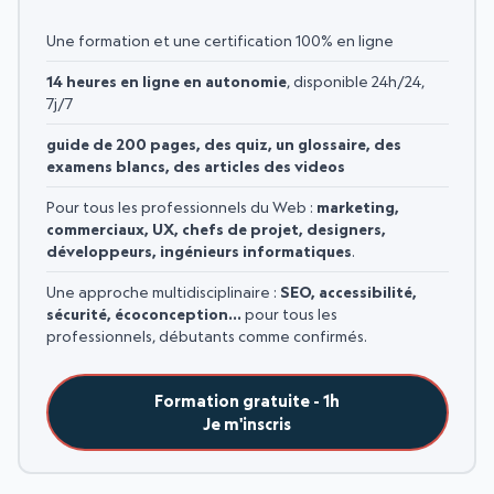
Une formation et une certification 100% en ligne
14 heures en ligne en autonomie
, disponible 24h/24,
7j/7
guide de 200 pages, des quiz, un glossaire, des
examens blancs, des articles des videos
Pour tous les professionnels du Web :
marketing,
commerciaux, UX, chefs de projet, designers,
développeurs, ingénieurs informatiques
.
Une approche multidisciplinaire :
SEO, accessibilité,
sécurité, écoconception…
pour tous les
professionnels, débutants comme confirmés.
Formation gratuite - 1h
Je m'inscris