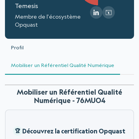
Temesis
Membre de l'écosystème
Opquast
Profil
Mobiliser un Référentiel Qualité Numérique
Mobiliser un Référentiel Qualité
Numérique - 76MUO4
Découvrez la certification Opquast