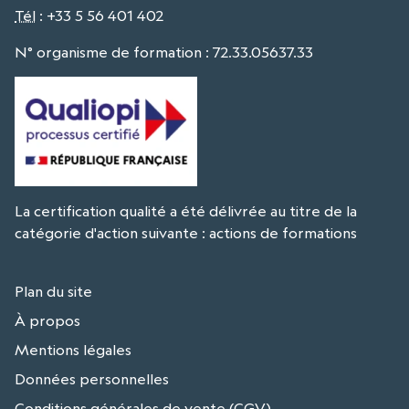
Tél
:
+33 5 56 401 402
N° organisme de formation : 72.33.05637.33
La certification qualité a été délivrée au titre de la
catégorie d'action suivante : actions de formations
Plan du site
À propos
Mentions légales
Données personnelles
Conditions générales de vente (CGV)