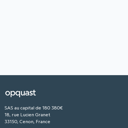
SAS au capital de 180 380€
18, rue Lucien Granet
33150, Cenon, France