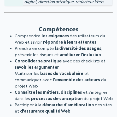
digital, direction artistique, rédacteur Web
Compétences
Comprendre
les exigences
des utilisateurs du
Web et savoir
répondre à leurs attentes
Prendre en compte
la diversité des usages
,
prévenir les risques et
améliorer l'inclusion
Consolider sa pratique
avec des checklists et
savoir les argumenter
Maîtriser les
bases du vocabulaire
et
communiquer avec
l'ensemble des acteurs
du
projet Web
Connaître les métiers, disciplines
et s'intégrer
dans les
processus de conception
du projet Web
Participer à la
démarche d'amélioration
des sites
et
d'assurance qualité Web