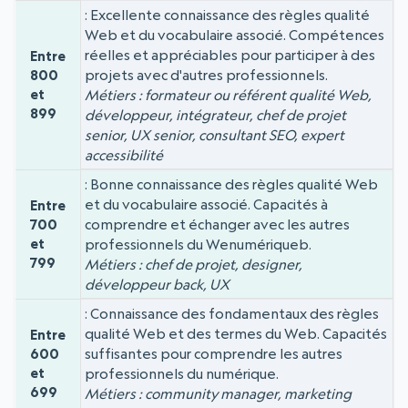
Excellente connaissance des règles qualité
Web et du vocabulaire associé. Compétences
réelles et appréciables pour participer à des
Entre
projets avec d'autres professionnels.
800
et
Métiers : formateur ou référent qualité Web,
899
développeur, intégrateur, chef de projet
senior, UX senior, consultant SEO, expert
accessibilité
Bonne connaissance des règles qualité Web
et du vocabulaire associé. Capacités à
Entre
comprendre et échanger avec les autres
700
et
professionnels du Wenumériqueb.
799
Métiers : chef de projet, designer,
développeur back, UX
Connaissance des fondamentaux des règles
qualité Web et des termes du Web. Capacités
Entre
suffisantes pour comprendre les autres
600
et
professionnels du numérique.
699
Métiers : community manager, marketing