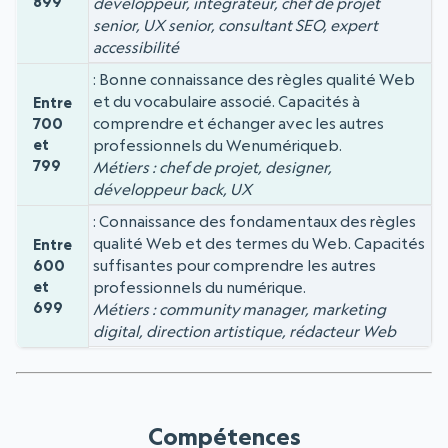
899
développeur, intégrateur, chef de projet
senior, UX senior, consultant SEO, expert
accessibilité
Bonne connaissance des règles qualité Web
et du vocabulaire associé. Capacités à
Entre
comprendre et échanger avec les autres
700
et
professionnels du Wenumériqueb.
799
Métiers : chef de projet, designer,
développeur back, UX
Connaissance des fondamentaux des règles
qualité Web et des termes du Web. Capacités
Entre
suffisantes pour comprendre les autres
600
et
professionnels du numérique.
699
Métiers : community manager, marketing
digital, direction artistique, rédacteur Web
Compétences