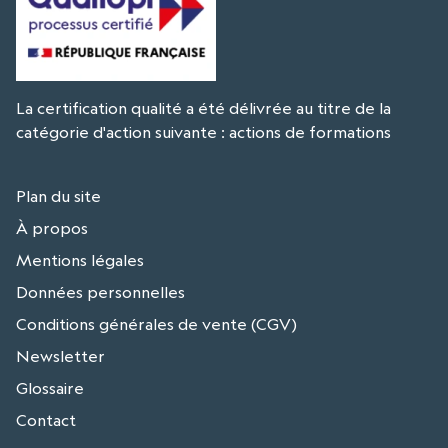
La certification qualité a été délivrée au titre de la
catégorie d'action suivante : actions de formations
Plan du site
À propos
Mentions légales
Données personnelles
Conditions générales de vente (CGV)
Newsletter
Glossaire
Contact