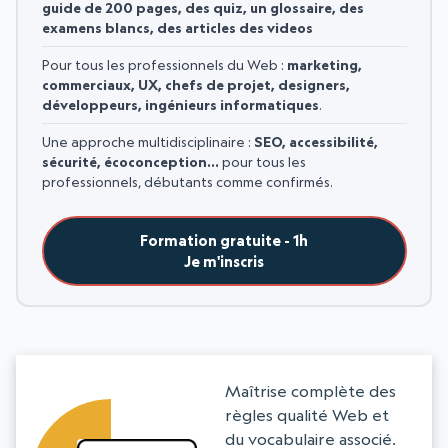
guide de 200 pages, des quiz, un glossaire, des
examens blancs, des articles des videos
Pour tous les professionnels du Web :
marketing,
commerciaux, UX, chefs de projet, designers,
développeurs, ingénieurs informatiques
.
Une approche multidisciplinaire :
SEO, accessibilité,
sécurité, écoconception…
pour tous les
professionnels, débutants comme confirmés.
Formation gratuite - 1h
Je m'inscris
Maîtrise complète des
règles qualité Web et
du vocabulaire associé.