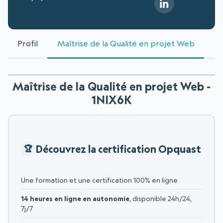
Profil
Maîtrise de la Qualité en projet Web
Maîtrise de la Qualité en projet Web -
1NIX6K
Découvrez la certification Opquast
Une formation et une certification 100% en ligne
14 heures en ligne en autonomie
, disponible 24h/24,
7j/7