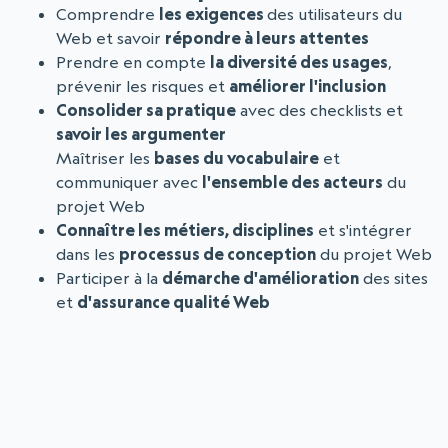
Comprendre
les exigences
des utilisateurs du
Web et savoir
répondre à leurs attentes
Prendre en compte
la diversité des usages
,
prévenir les risques et
améliorer l'inclusion
Consolider sa pratique
avec des checklists et
savoir les argumenter
Maîtriser les
bases du vocabulaire
et
communiquer avec
l'ensemble des acteurs
du
projet Web
Connaître les métiers, disciplines
et s'intégrer
dans les
processus de conception
du projet Web
Participer à la
démarche d'amélioration
des sites
et
d'assurance qualité Web