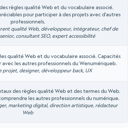
des règles qualité Web et du vocabulaire associé.
éciables pour participer à des projets avec d'autres
professionnels.
rent qualité Web, développeur, intégrateur, chef de
senior, consultant SEO, expert accessibilité
es qualité Web et du vocabulaire associé. Capacités
 avec les autres professionnels du Wenumériqueb.
de projet, designer, développeur back, UX
taux des règles qualité Web et des termes du Web.
 comprendre les autres professionnels du numérique.
, marketing digital, direction artistique, rédacteur
Web