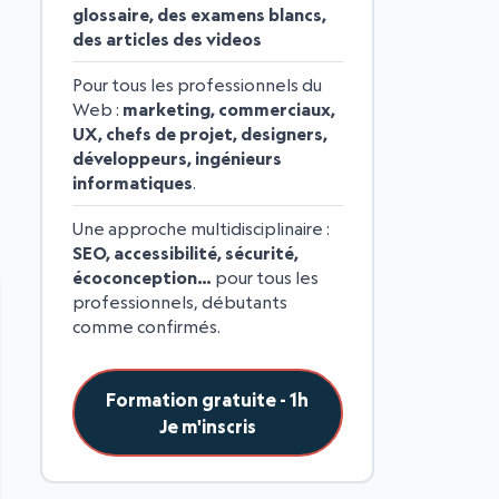
glossaire, des examens blancs,
des articles des videos
Pour tous les professionnels du
Web :
marketing, commerciaux,
UX, chefs de projet, designers,
développeurs, ingénieurs
informatiques
.
Une approche multidisciplinaire :
SEO, accessibilité, sécurité,
écoconception…
pour tous les
professionnels, débutants
comme confirmés.
Formation gratuite - 1h
Je m'inscris