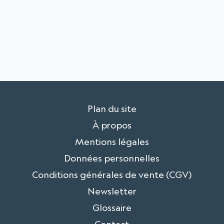
Plan du site
À propos
Mentions légales
Données personnelles
Conditions générales de vente (CGV)
Newsletter
Glossaire