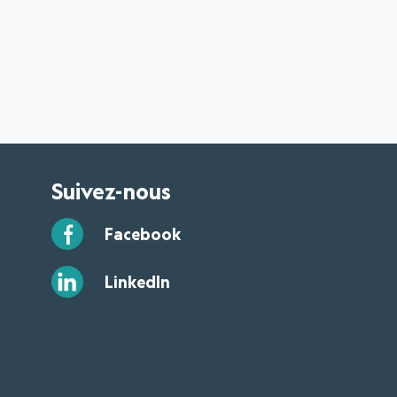
Suivez-nous
Facebook
LinkedIn