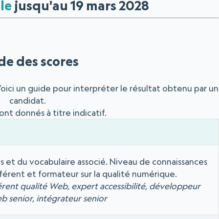
le
jusqu'au 19 mars 2028
de des scores
oici un guide pour interpréter le résultat obtenu par un
candidat.
ont donnés à titre indicatif.
s et du vocabulaire associé. Niveau de connaissances
férent et formateur sur la qualité numérique.
érent qualité Web, expert accessibilité, développeur
 senior, intégrateur senior