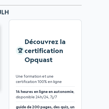
2JLH
Découvrez la
certification
Opquast
Une formation et une
certification 100% en ligne
14 heures en ligne en autonomie
,
disponible 24h/24, 7j/7
guide de 200 pages, des quiz, un