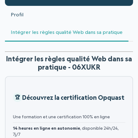
Profil
Intégrer les règles qualité Web dans sa pratique
Intégrer les règles qualité Web dans sa
pratique - 06XUKR
Découvrez la certification Opquast
Une formation et une certification 100% en ligne
14 heures en ligne en autonomie
, disponible 24h/24,
7j/7