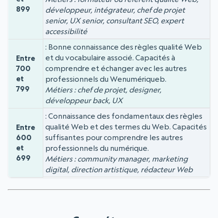
899
développeur, intégrateur, chef de projet
senior, UX senior, consultant SEO, expert
accessibilité
Bonne connaissance des règles qualité Web
et du vocabulaire associé. Capacités à
Entre
comprendre et échanger avec les autres
700
et
professionnels du Wenumériqueb.
799
Métiers : chef de projet, designer,
développeur back, UX
Connaissance des fondamentaux des règles
qualité Web et des termes du Web. Capacités
Entre
suffisantes pour comprendre les autres
600
et
professionnels du numérique.
699
Métiers : community manager, marketing
digital, direction artistique, rédacteur Web