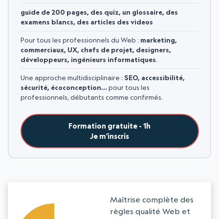
guide de 200 pages, des quiz, un glossaire, des
examens blancs, des articles des videos
Pour tous les professionnels du Web :
marketing,
commerciaux, UX, chefs de projet, designers,
développeurs, ingénieurs informatiques
.
Une approche multidisciplinaire :
SEO, accessibilité,
sécurité, écoconception…
pour tous les
professionnels, débutants comme confirmés.
Formation gratuite - 1h
Je m'inscris
Maîtrise complète des
règles qualité Web et