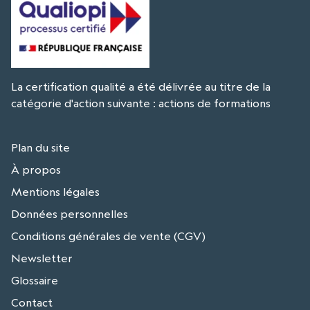
La certification qualité a été délivrée au titre de la
catégorie d'action suivante : actions de formations
Plan du site
À propos
Mentions légales
Données personnelles
Conditions générales de vente (CGV)
Newsletter
Glossaire
Contact