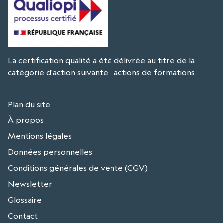
La certification qualité a été délivrée au titre de la
catégorie d'action suivante : actions de formations
Plan du site
À propos
Mentions légales
Données personnelles
Conditions générales de vente (CGV)
Newsletter
Glossaire
Contact