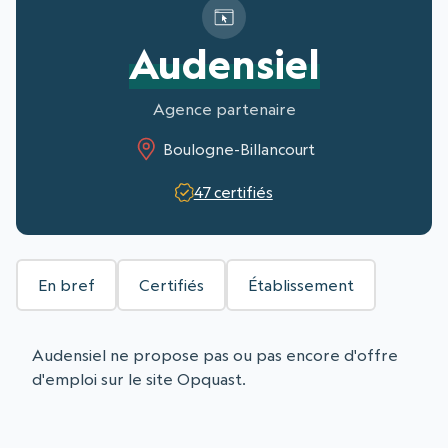
Audensiel
Agence partenaire
Boulogne-Billancourt
47 certifiés
En bref
Certifiés
Établissement
Audensiel ne propose pas ou pas encore d'offre
d'emploi sur le site Opquast.