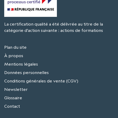
La certification qualité a été délivrée au titre de la
catégorie d'action suivante : actions de formations
Plan du site
À propos
Mentions légales
Données personnelles
Conditions générales de vente (CGV)
Newsletter
Glossaire
Contact