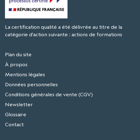
La certification qualité a été délivrée au titre de la
catégorie d'action suivante : actions de formations
Plan du site
À propos
Mentions légales
Données personnelles
Conditions générales de vente (CGV)
Newsletter
Glossaire
Contact