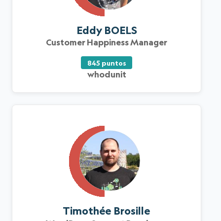
Eddy BOELS
Customer Happiness Manager
845 puntos
whodunit
Timothée Brosille