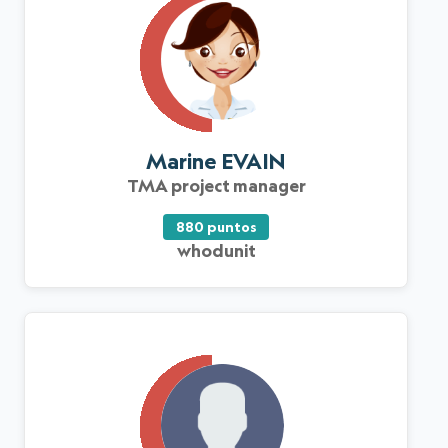
Marine EVAIN
TMA project manager
880 puntos
whodunit