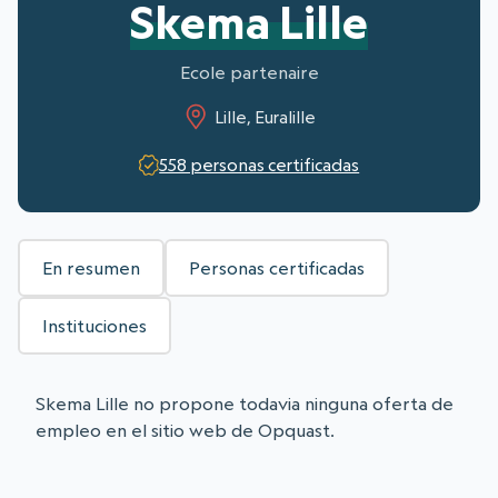
Skema Lille
Ecole partenaire
Lille, Euralille
558 personas certificadas
En resumen
Personas certificadas
Instituciones
Skema Lille no propone todavia ninguna oferta de
empleo en el sitio web de Opquast.