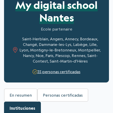
My digital school
Nantes
Ecole partenaire
Saint-Herblain, Angers, Annecy, Bordeaux,
Changé, Dammarie-les-Lys, Labège, Lille,
Lyon, Montigny-le-Bretonneux, Montpellier,
Nancy, Nice, Paris, Plescop, Rennes, Saint-
Contest, Saint-Martin-d'Hères
35 personas certificadas
En resumen
Personas certificadas
Instituciones