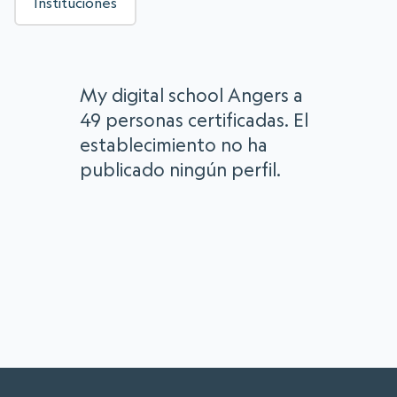
Instituciones
My digital school Angers a
49 personas certificadas. El
establecimiento no ha
publicado ningún perfil.