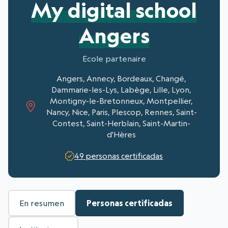
My digital school
Angers
Ecole partenaire
Angers, Annecy, Bordeaux, Changé,
Dammarie-les-Lys, Labège, Lille, Lyon,
Montigny-le-Bretonneux, Montpellier,
Nancy, Nice, Paris, Plescop, Rennes, Saint-
Contest, Saint-Herblain, Saint-Martin-
d'Hères
49 personas certificadas
En resumen
Personas certificadas