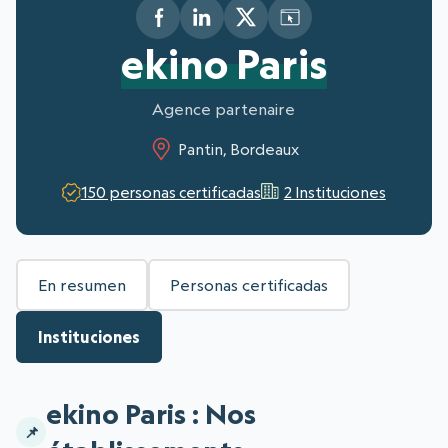
ekino Paris
Agence partenaire
Pantin, Bordeaux
150 personas certificadas
2 Instituciones
En resumen
Personas certificadas
Instituciones
ekino Paris : Nos