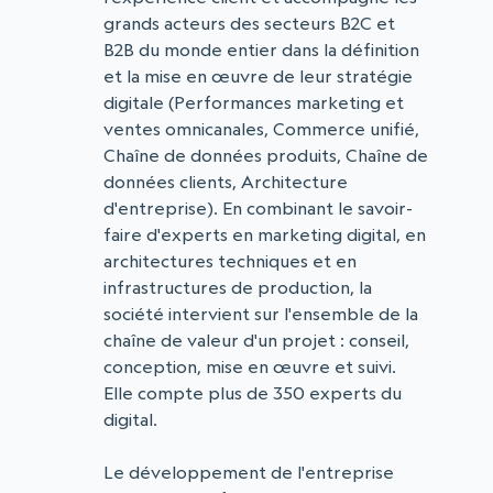
grands acteurs des secteurs B2C et
B2B du monde entier dans la définition
et la mise en œuvre de leur stratégie
digitale (Performances marketing et
ventes omnicanales, Commerce unifié,
Chaîne de données produits, Chaîne de
données clients, Architecture
d'entreprise). En combinant le savoir-
faire d'experts en marketing digital, en
architectures techniques et en
infrastructures de production, la
société intervient sur l'ensemble de la
chaîne de valeur d'un projet : conseil,
conception, mise en œuvre et suivi.
Elle compte plus de 350 experts du
digital.
Le développement de l'entreprise