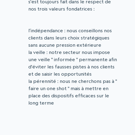
s'est toujours fait dans le respect de
nos trois valeurs fondatrices :
l’indépendance : nous conseillons nos
clients dans leurs choix stratégiques
sans aucune pression extérieure
la veille : notre secteur nous impose
une veille " informée " permanente afin
d'éviter les fausses pistes à nos clients
et de saisir les opportunités
la pérennité : nous ne cherchons pas à "
faire un one shot " mais à mettre en
place des dispositifs efficaces sur le
long terme