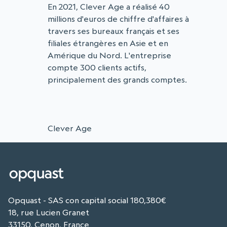
En 2021, Clever Age a réalisé 40
millions d'euros de chiffre d'affaires à
travers ses bureaux français et ses
filiales étrangères en Asie et en
Amérique du Nord. L'entreprise
compte 300 clients actifs,
principalement des grands comptes.
Clever Age
Opquast - SAS con capital social 180,380€
18, rue Lucien Granet
33150, Cenon, France