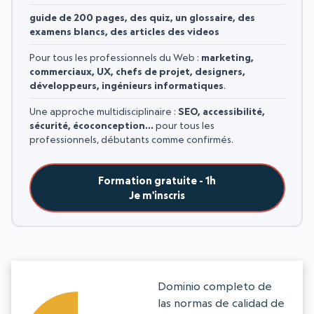
guide de 200 pages, des quiz, un glossaire, des
examens blancs, des articles des videos
Pour tous les professionnels du Web :
marketing,
commerciaux, UX, chefs de projet, designers,
développeurs, ingénieurs informatiques
.
Une approche multidisciplinaire :
SEO, accessibilité,
sécurité, écoconception…
pour tous les
professionnels, débutants comme confirmés.
Formation gratuite - 1h
Je m'inscris
Dominio completo de
las normas de calidad de