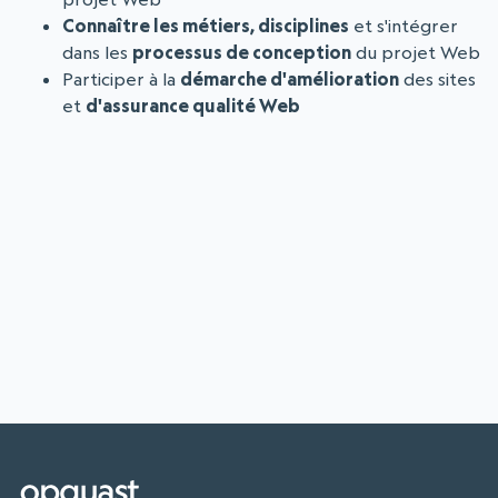
Connaître les métiers, disciplines
et s'intégrer
dans les
processus de conception
du projet Web
Participer à la
démarche d'amélioration
des sites
et
d'assurance qualité Web