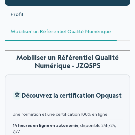
Profil
Mobiliser un Référentiel Qualité Numérique
Mobiliser un Référentiel Qualité
Numérique - JZQ5PS
Découvrez la certification Opquast
Une formation et une certification 100% en ligne
14 heures en ligne en autonomie
, disponible 24h/24,
7j/7