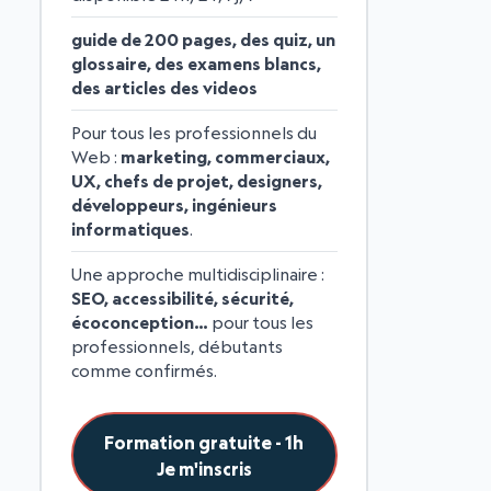
guide de 200 pages, des quiz, un
glossaire, des examens blancs,
des articles des videos
Pour tous les professionnels du
Web :
marketing, commerciaux,
UX, chefs de projet, designers,
développeurs, ingénieurs
informatiques
.
Une approche multidisciplinaire :
SEO, accessibilité, sécurité,
écoconception…
pour tous les
professionnels, débutants
comme confirmés.
Formation gratuite - 1h
Je m'inscris