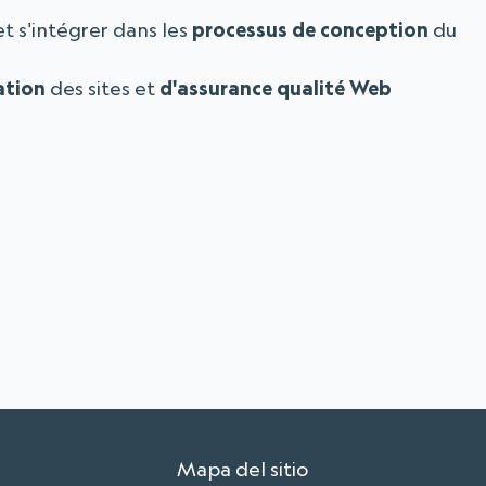
t s'intégrer dans les
processus de conception
du
ation
des sites et
d'assurance qualité Web
Mapa del sitio